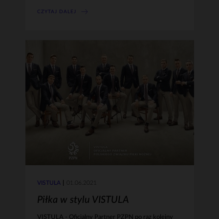
CZYTAJ DALEJ
VISTULA
01.06.2021
Piłka w stylu VISTULA
VISTULA - Oficjalny Partner PZPN po raz kolejny