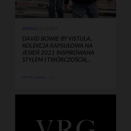
VISTULA
21.07.2021
DAVID BOWIE BY VISTULA.
KOLEKCJA KAPSUŁOWA NA
JESIEŃ 2021 INSPIROWANA
STYLEM I TWÓRCZOŚCIĄ...
CZYTAJ DALEJ