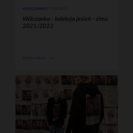
WÓLCZANKA
23.08.2021
Wólczanka - kolekcja jesień - zima
2021/2022
CZYTAJ DALEJ