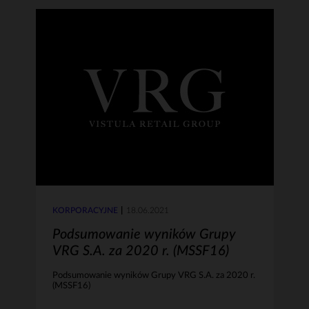
KORPORACYJNE
18.06.2021
Podsumowanie wyników Grupy
VRG S.A. za 2020 r. (MSSF16)
Podsumowanie wyników Grupy VRG S.A. za 2020 r.
(MSSF16)