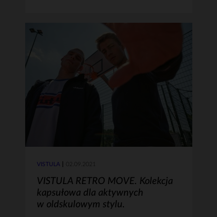
VISTULA
02.09.2021
VISTULA RETRO MOVE. Kolekcja
kapsułowa dla aktywnych
w oldskulowym stylu.