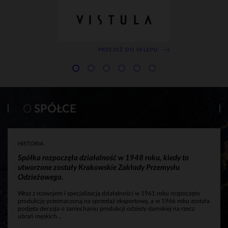
PRZEJDŹ DO SKLEPU
O
SPÓŁCE
HISTORIA
Spółka rozpoczęła działalność w 1948 roku, kiedy to
utworzone zostały Krakowskie Zakłady Przemysłu
Odzieżowego.
Wraz z rozwojem i specjalizacją działalności w 1961 roku rozpoczęto
produkcję przeznaczoną na sprzedaż eksportową, a w 1966 roku została
podjęta decyzja o zaniechaniu produkcji odzieży damskiej na rzecz
ubrań męskich...