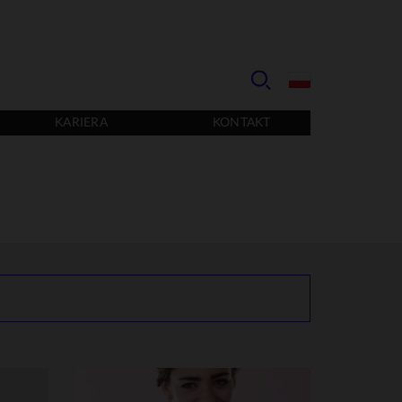
KARIERA
KONTAKT