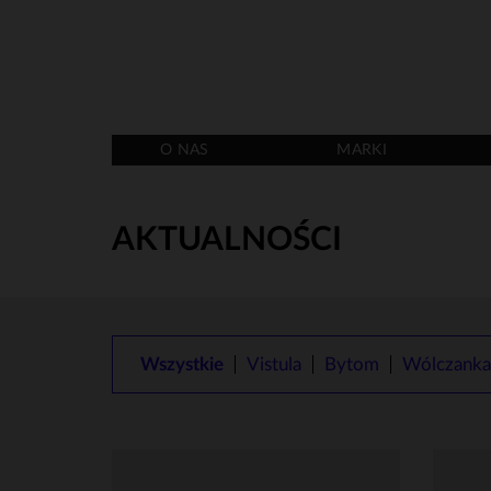
O NAS
MARKI
AKTUALNOŚCI
Wszystkie
Vistula
Bytom
Wólczanka