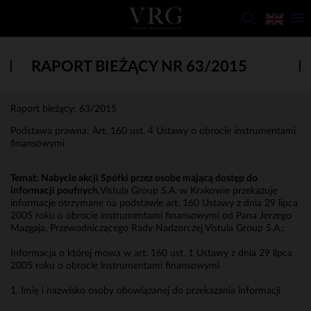
RAPORT BIEŻĄCY NR 63/2015
Raport bieżący: 63/2015
Podstawa prawna: Art. 160 ust. 4 Ustawy o obrocie instrumentami
finansowymi
Temat: Nabycie akcji Spółki przez osobę mającą dostęp do
informacji poufnych.
Vistula Group S.A. w Krakowie przekazuje
informacje otrzymane na podstawie art. 160 Ustawy z dnia 29 lipca
2005 roku o obrocie instrumentami finansowymi od Pana Jerzego
Mazgaja, Przewodniczącego Rady Nadzorczej Vistula Group S.A.:
Informacja o której mowa w art. 160 ust. 1 Ustawy z dnia 29 lipca
2005 roku o obrocie instrumentami finansowymi
1. Imię i nazwisko osoby obowiązanej do przekazania informacji