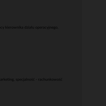
cy kierownika działu operacyjnego,
arketing, specjalność - rachunkowość