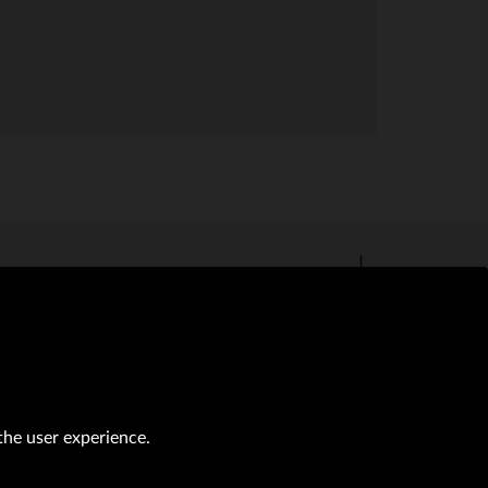
the user experience.