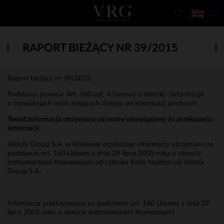
RAPORT BIEŻĄCY NR 39/2015
Raport bieżący nr 39/2015
Podstawa prawna: Art. 160 ust. 4 Ustawy o ofercie - informacja
o transakcjach osób mających dostęp do informacji poufnych
Temat:
Informacja otrzymana od osoby obowiązanej do przekazania
informacji.
Vistula Group S.A. w Krakowie przekazuje informacje otrzymane na
podstawie art. 160 Ustawy z dnia 29 lipca 2005 roku o obrocie
instrumentami finansowymi od członka Rady Nadzorczej Vistula
Group S.A.:
Informacja przekazywana na podstawie art. 160 Ustawy z dnia 29
lipca 2005 roku o obrocie instrumentami finansowymi