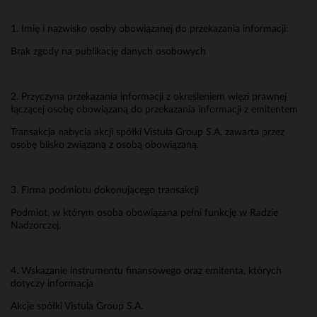
1. Imię i nazwisko osoby obowiązanej do przekazania informacji:
Brak zgody na publikację danych osobowych
2. Przyczyna przekazania informacji z określeniem więzi prawnej
łączącej osobę obowiązaną do przekazania informacji z emitentem
Transakcja nabycia akcji spółki Vistula Group S.A. zawarta przez
osobę blisko związaną z osobą obowiązaną.
3. Firma podmiotu dokonującego transakcji
Podmiot, w którym osoba obowiązana pełni funkcję w Radzie
Nadzorczej.
4. Wskazanie instrumentu finansowego oraz emitenta, których
dotyczy informacja
Akcje spółki Vistula Group S.A.