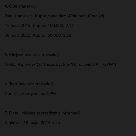
4. Opis transakcji:
Data transakcji; Kupno/sprzedaż; Wolumen; Cena (zł)
15 maja 2015; Kupno; 100.000; 2,17
18 maja 2015; Kupno; 50.000; 2,18
5. Miejsce zawarcia transakcji
Giełda Papierów Wartościowych w Warszawie S.A. („GPW”)
6. Tryb zawarcia transakcji
Transakcje sesyjne na GPW
7. Data i miejsce sporządzenia informacji
Kraków, 18 maja 2015 roku