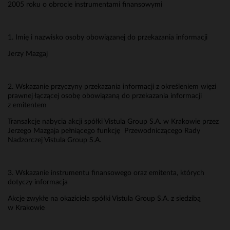
2005 roku o obrocie instrumentami finansowymi
1. Imię i nazwisko osoby obowiązanej do przekazania informacji
Jerzy Mazgaj
2. Wskazanie przyczyny przekazania informacji z określeniem więzi
prawnej łączącej osobę obowiązaną do przekazania informacji
z emitentem
Transakcje nabycia akcji spółki Vistula Group S.A. w Krakowie przez
Jerzego Mazgaja pełniącego funkcję Przewodniczącego Rady
Nadzorczej Vistula Group S.A.
3. Wskazanie instrumentu finansowego oraz emitenta, których
dotyczy informacja
Akcje zwykłe na okaziciela spółki Vistula Group S.A. z siedzibą
w Krakowie