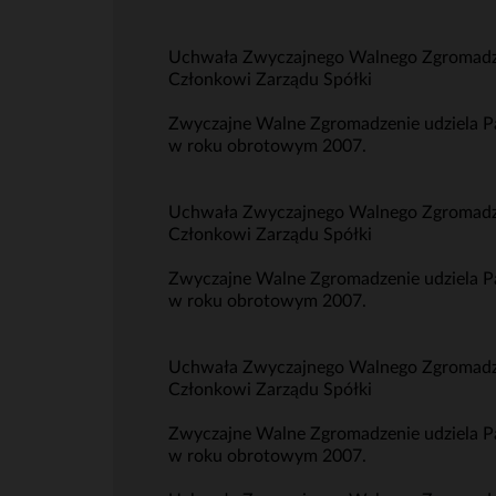
Uchwała Zwyczajnego Walnego Zgromadzeni
Członkowi Zarządu Spółki
Zwyczajne Walne Zgromadzenie udziela Pa
w roku obrotowym 2007.
Uchwała Zwyczajnego Walnego Zgromadzeni
Członkowi Zarządu Spółki
Zwyczajne Walne Zgromadzenie udziela P
w roku obrotowym 2007.
Uchwała Zwyczajnego Walnego Zgromadzeni
Członkowi Zarządu Spółki
Zwyczajne Walne Zgromadzenie udziela P
w roku obrotowym 2007.