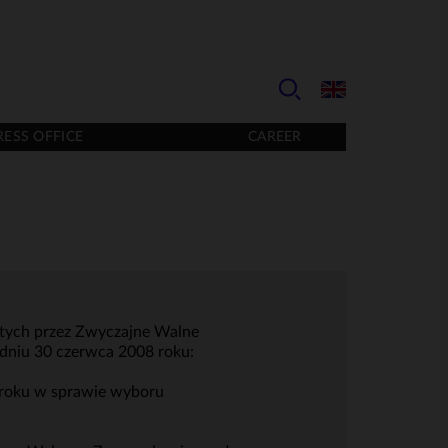
RESS OFFICE
CAREER
ętych przez Zwyczajne Walne
 dniu 30 czerwca 2008 roku:
 roku w sprawie wyboru