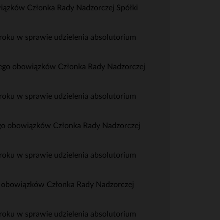
wiązków Członka Rady Nadzorczej Spółki
oku w sprawie udzielenia absolutorium
iego obowiązków Członka Rady Nadzorczej
oku w sprawie udzielenia absolutorium
ego obowiązków Członka Rady Nadzorczej
oku w sprawie udzielenia absolutorium
o obowiązków Członka Rady Nadzorczej
oku w sprawie udzielenia absolutorium