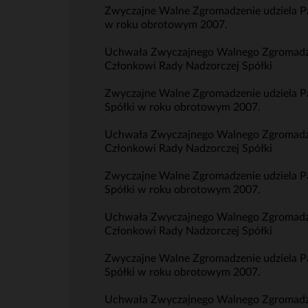
Zwyczajne Walne Zgromadzenie udziela P
w roku obrotowym 2007.
Uchwała Zwyczajnego Walnego Zgromadzeni
Członkowi Rady Nadzorczej Spółki
Zwyczajne Walne Zgromadzenie udziela P
Spółki w roku obrotowym 2007.
Uchwała Zwyczajnego Walnego Zgromadzeni
Członkowi Rady Nadzorczej Spółki
Zwyczajne Walne Zgromadzenie udziela P
Spółki w roku obrotowym 2007.
Uchwała Zwyczajnego Walnego Zgromadzeni
Członkowi Rady Nadzorczej Spółki
Zwyczajne Walne Zgromadzenie udziela Pa
Spółki w roku obrotowym 2007.
Uchwała Zwyczajnego Walnego Zgromadzeni