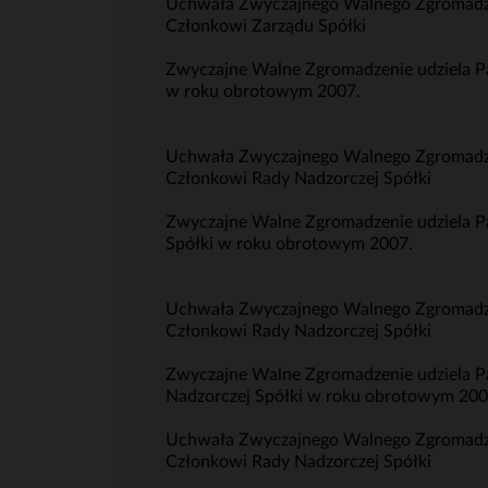
Uchwała Zwyczajnego Walnego Zgromadzeni
Członkowi Zarządu Spółki
Zwyczajne Walne Zgromadzenie udziela P
w roku obrotowym 2007.
Uchwała Zwyczajnego Walnego Zgromadzeni
Członkowi Rady Nadzorczej Spółki
Zwyczajne Walne Zgromadzenie udziela P
Spółki w roku obrotowym 2007.
Uchwała Zwyczajnego Walnego Zgromadzeni
Członkowi Rady Nadzorczej Spółki
Zwyczajne Walne Zgromadzenie udziela P
Nadzorczej Spółki w roku obrotowym 200
Uchwała Zwyczajnego Walnego Zgromadzeni
Członkowi Rady Nadzorczej Spółki