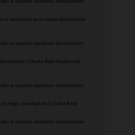
oku w sprawie udzielenia absolutorium
um z wykonania przez niego obowiązków
oku w sprawie udzielenia absolutorium
 obowiązków Członka Rady Nadzorczej
oku w sprawie udzielenia absolutorium
rzez niego obowiązków Członka Rady
oku w sprawie udzielenia absolutorium