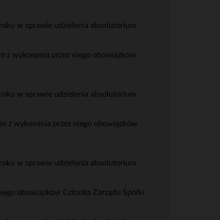
oku w sprawie udzielenia absolutorium
um z wykonania przez niego obowiązków
oku w sprawie udzielenia absolutorium
um z wykonania przez niego obowiązków
oku w sprawie udzielenia absolutorium
niego obowiązków Członka Zarządu Spółki