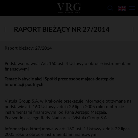
RAPORT BIEŻĄCY NR 27/2014
Raport bieżący: 27/2014
Podstawa prawna: Art. 160 ust. 4 Ustawy o obrocie instrumentami
finansowymi
Temat: Nabycie akcji Spółki przez osobę mającą dostęp do
informacji poufnych
Vistula Group S.A. w Krakowie przekazuje informacje otrzymane na
podstawie art. 160 Ustawy z dnia 29 lipca 2005 roku o obrocie
instrumentami finansowymi od Pana Jerzego Mazgaja,
Przewodniczącego Rady Nadzorczej Vistula Group S.A.:
Informacja o której mowa w art. 160 ust. 1 Ustawy z dnia 29 lipca
2005 roku o obrocie instrumentami finansowymi