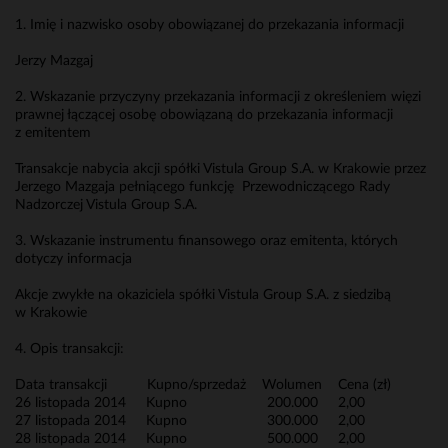
1. Imię i nazwisko osoby obowiązanej do przekazania informacji
Jerzy Mazgaj
2. Wskazanie przyczyny przekazania informacji z określeniem więzi
prawnej łączącej osobę obowiązaną do przekazania informacji
z emitentem
Transakcje nabycia akcji spółki Vistula Group S.A. w Krakowie przez
Jerzego Mazgaja pełniącego funkcję Przewodniczącego Rady
Nadzorczej Vistula Group S.A.
3. Wskazanie instrumentu finansowego oraz emitenta, których
dotyczy informacja
Akcje zwykłe na okaziciela spółki Vistula Group S.A. z siedzibą
w Krakowie
4. Opis transakcji:
Data transakcji Kupno/sprzedaż Wolumen Cena (zł)
26 listopada 2014 Kupno 200.000 2,00
27 listopada 2014 Kupno 300.000 2,00
28 listopada 2014 Kupno 500.000 2,00