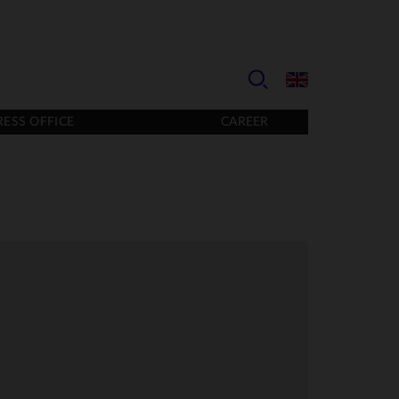
RESS OFFICE
CAREER