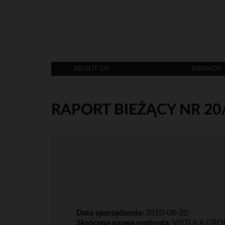
ABOUT US
BRANDS
RAPORT BIEŻĄCY NR 20
Data sporządzenia:
2010-08-20
Skrócona nazwa emitenta:
VISTULA GRO