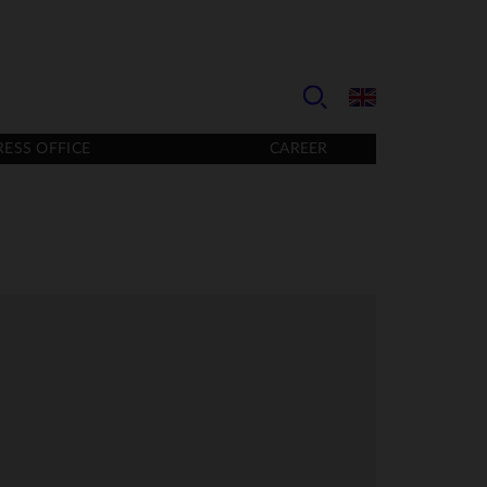
RESS OFFICE
CAREER