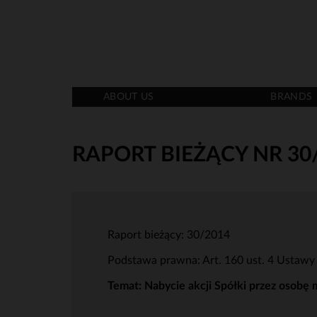
ABOUT US
BRANDS
RAPORT BIEŻĄCY NR 30
Raport bieżący: 30/2014
Podstawa prawna: Art. 160 ust. 4 Ustawy
Temat: Nabycie akcji Spółki przez osobę 