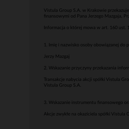
Vistula Group S.A. w Krakowie przekazuje
finansowymi od Pana Jerzego Mazgaja, Pr
Informacja o której mowa w art. 160 ust.
1. Imię i nazwisko osoby obowiązanej do p
Jerzy Mazgaj
2. Wskazanie przyczyny przekazania infor
Transakcje nabycia akcji spółki Vistula 
Vistula Group S.A.
3. Wskazanie instrumentu finansowego ora
Akcje zwykłe na okaziciela spółki Vistula